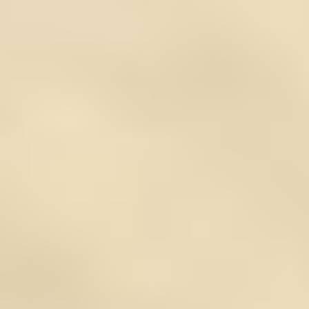
IMPRESSUM
DATENSCHUTZERKLÄRUNG
KONTAKT