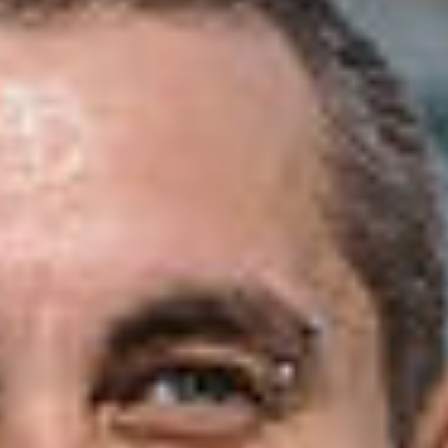
IMPRESSUM
DATENSCHUTZERKLÄRUNG
KONTAKT