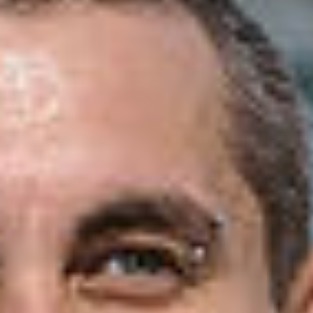
IMPRESSUM
DATENSCHUTZERKLÄRUNG
KONTAKT